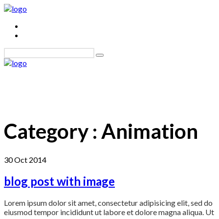
Category :
Animation
30
Oct
2014
blog post with image
Lorem ipsum dolor sit amet, consectetur adipisicing elit, sed do
eiusmod tempor incididunt ut labore et dolore magna aliqua. Ut